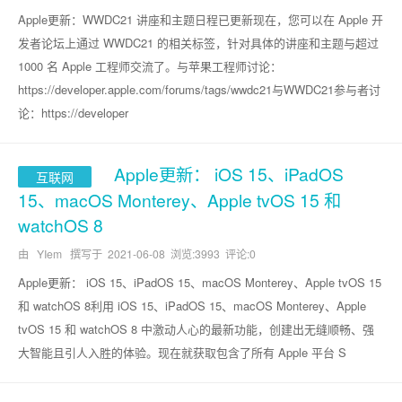
Apple更新：WWDC21 讲座和主题日程已更新现在，您可以在 Apple 开
发者论坛上通过 WWDC21 的相关标签，针对具体的讲座和主题与超过
1000 名 Apple 工程师交流了。与苹果工程师讨论：
https://developer.apple.com/forums/tags/wwdc21与WWDC21参与者讨
论：https://developer
Apple更新： iOS 15、iPadOS
互联网
15、macOS Monterey、Apple tvOS 15 和
watchOS 8
由 YIem 撰写于
2021-06-08
浏览:3993 评论:0
Apple更新： iOS 15、iPadOS 15、macOS Monterey、Apple tvOS 15
和 watchOS 8利用 iOS 15、iPadOS 15、macOS Monterey、Apple
tvOS 15 和 watchOS 8 中激动人心的最新功能，创建出无缝顺畅、强
大智能且引人入胜的体验。现在就获取包含了所有 Apple 平台 S