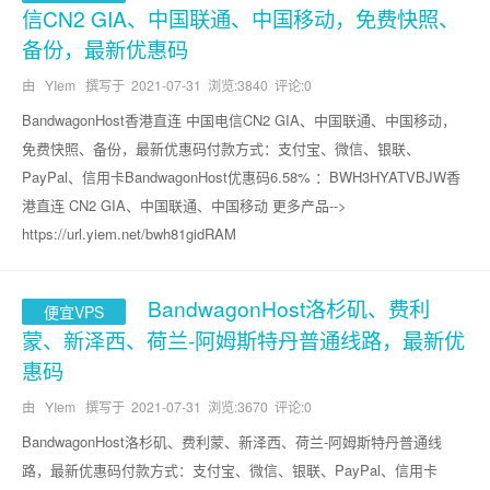
信CN2 GIA、中国联通、中国移动，免费快照、
备份，最新优惠码
由 YIem 撰写于
2021-07-31
浏览:3840 评论:0
BandwagonHost香港直连 中国电信CN2 GIA、中国联通、中国移动，
免费快照、备份，最新优惠码付款方式：支付宝、微信、银联、
PayPal、信用卡BandwagonHost优惠码6.58% ：BWH3HYATVBJW香
港直连 CN2 GIA、中国联通、中国移动 更多产品-->
https://url.yiem.net/bwh81gidRAM
BandwagonHost洛杉矶、费利
便宜VPS
蒙、新泽西、荷兰-阿姆斯特丹普通线路，最新优
惠码
由 YIem 撰写于
2021-07-31
浏览:3670 评论:0
BandwagonHost洛杉矶、费利蒙、新泽西、荷兰-阿姆斯特丹普通线
路，最新优惠码付款方式：支付宝、微信、银联、PayPal、信用卡