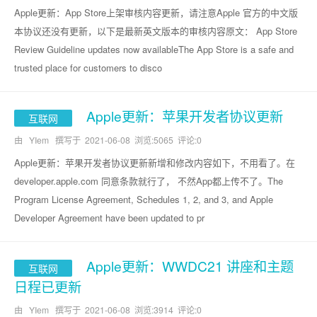
Apple更新：App Store上架审核内容更新，请注意Apple 官方的中文版
本协议还没有更新，以下是最新英文版本的审核内容原文： App Store
Review Guideline updates now availableThe App Store is a safe and
trusted place for customers to disco
Apple更新：苹果开发者协议更新
互联网
由 YIem 撰写于
2021-06-08
浏览:5065 评论:0
Apple更新：苹果开发者协议更新新增和修改内容如下，不用看了。在
developer.apple.com 同意条款就行了， 不然App都上传不了。The
Program License Agreement, Schedules 1, 2, and 3, and Apple
Developer Agreement have been updated to pr
Apple更新：WWDC21 讲座和主题
互联网
日程已更新
由 YIem 撰写于
2021-06-08
浏览:3914 评论:0