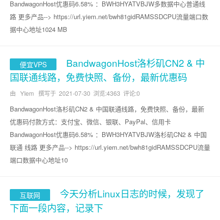
BandwagonHost优惠码6.58% ：BWH3HYATVBJW多数据中心普通线
路 更多产品--> https://url.yiem.net/bwh81gidRAMSSDCPU流量端口数
据中心地址1024 MB
BandwagonHost洛杉矶CN2 & 中
便宜VPS
国联通线路，免费快照、备份，最新优惠码
由 YIem 撰写于
2021-07-30
浏览:4363 评论:0
BandwagonHost洛杉矶CN2 & 中国联通线路，免费快照、备份，最新
优惠码付款方式：支付宝、微信、银联、PayPal、信用卡
BandwagonHost优惠码6.58% ：BWH3HYATVBJW洛杉矶CN2 & 中国
联通 线路 更多产品--> https://url.yiem.net/bwh81gidRAMSSDCPU流量
端口数据中心地址10
今天分析Linux日志的时候，发现了
互联网
下面一段内容，记录下