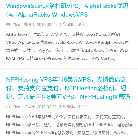
Windows&Linux洛杉矶VPS，AlphaRacks优惠
码。AlphaRacks WindowsVPS
由 YIem 撰写于
2019-03-20
浏览:5092 评论:0
AlphaRacks 年付25美元KVM VPS，支持Windows&Linux洛杉矶
VPS，AlphaRacks优惠码。AlphaRacks WindowsVPSAlphaRacks付
款方式：支付宝、PayPal、信用卡、虚拟币AlphaRacks 洛杉矶 SSD
KVM VPS 支持Linux&Windows 年付25美元起+ VPS Cont[...]
NFPHosting VPS年付8美元VPS，支持微信支
付、支持支付宝支付，NFPHosting洛杉矶、纽
约、芝加哥年付8美元VPS，NFPHosting优惠码
由 YIem 撰写于
2019-03-09
浏览:5844 评论:0
NFPHosting VPS年付8美元VPS，支持微信支付、支持支付宝支付，
NFPHosting洛杉矶、纽约、芝加哥年付8美元VPS，NFPHosting优惠码
NFPHosting官网NFPHosting付款方式：支付宝、微信支付、PayPal、