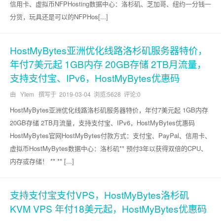
信用卡、虚拟币NFPHosting数据中心：洛杉矶、芝加哥、纽约一分钱一
分货，玩具还是可以的NFPHos[...]
HostMyBytes亚洲优化线路洛杉矶服务器特价，
年付7美元起 1GB内存 20GB存储 2TB月流量，
支持支付宝、IPv6，HostMyBytes优惠码
由 YIem 撰写于
2019-03-04
浏览:5628 评论:0
HostMyBytes亚洲优化线路洛杉矶服务器特价，年付7美元起 1GB内存
20GB存储 2TB月流量，支持支付宝、IPv6，HostMyBytes优惠码
HostMyBytes官网HostMyBytes付款方式：支付宝、PayPal、信用卡、
虚拟币HostMyBytes数据中心：洛杉矶** 预付3年以获得双倍的CPU、
内存或存储！ ** ** [...]
支持支付宝支付VPS，HostMyBytes洛杉矶
KVM VPS 年付18美元起，HostMyBytes优惠码