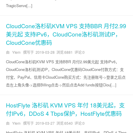
TragicServe[...]
CloudCone洛杉矶KVM VPS 支持BBR 月付2.99
美元起 支持iPv6，CloudCone洛杉矶测试IP，
CloudCone优惠码
由 YIem 撰写于
2019-03-28
浏览:6881 评论:0
CloudCone洛杉矶KVM VPS 支持BBR 月付2.99美元起 支持iPv6，
CloudCone洛杉矶测试IP，CloudCone优惠码CloudCone付款方式：支
付宝、PayPal、信用卡CloudCone购买方式：先注册账号->登录之后点
击左上角头像->选择Billing点击->然后点击Add funds按钮Clou[...]
HostFlyte 洛杉矶 KVM VPS 年付 18美元起，支
付IPv6，DDoS 4 Tbps保护，HostFlyte优惠码
由 YIem 撰写于
2019-03-27
浏览:6540 评论:0
HostFlyte 洛杉矶 KVM VPS 年付 18美元起，支付IPv6，DDoS 4 Tbps