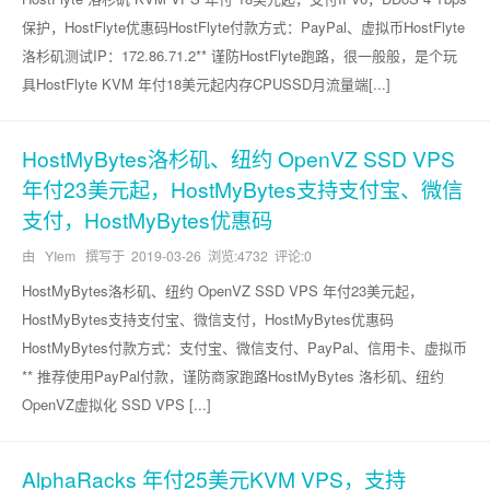
保护，HostFlyte优惠码HostFlyte付款方式：PayPal、虚拟币HostFlyte
洛杉矶测试IP：172.86.71.2** 谨防HostFlyte跑路，很一般般，是个玩
具HostFlyte KVM 年付18美元起内存CPUSSD月流量端[...]
HostMyBytes洛杉矶、纽约 OpenVZ SSD VPS
年付23美元起，HostMyBytes支持支付宝、微信
支付，HostMyBytes优惠码
由 YIem 撰写于
2019-03-26
浏览:4732 评论:0
HostMyBytes洛杉矶、纽约 OpenVZ SSD VPS 年付23美元起，
HostMyBytes支持支付宝、微信支付，HostMyBytes优惠码
HostMyBytes付款方式：支付宝、微信支付、PayPal、信用卡、虚拟币
** 推荐使用PayPal付款，谨防商家跑路HostMyBytes 洛杉矶、纽约
OpenVZ虚拟化 SSD VPS [...]
AlphaRacks 年付25美元KVM VPS，支持