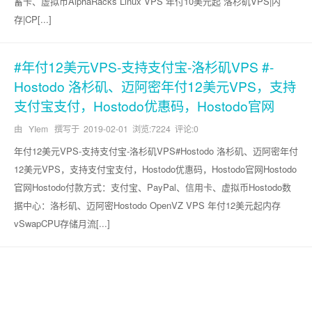
蓄卡、虚拟币AlphaRacks Linux VPS 年付10美元起 洛杉矶VPS|内
存|CP[...]
#年付12美元VPS-支持支付宝-洛杉矶VPS #-
Hostodo 洛杉矶、迈阿密年付12美元VPS，支持
支付宝支付，Hostodo优惠码，Hostodo官网
由 YIem 撰写于
2019-02-01
浏览:7224 评论:0
年付12美元VPS-支持支付宝-洛杉矶VPS#Hostodo 洛杉矶、迈阿密年付
12美元VPS，支持支付宝支付，Hostodo优惠码，Hostodo官网Hostodo
官网Hostodo付款方式：支付宝、PayPal、信用卡、虚拟币Hostodo数
据中心：洛杉矶、迈阿密Hostodo OpenVZ VPS 年付12美元起内存
vSwapCPU存储月流[...]