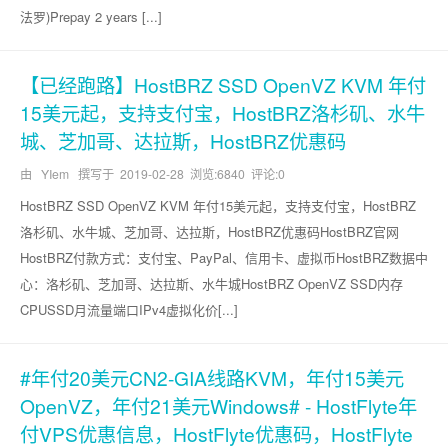
法罗)Prepay 2 years [...]
【已经跑路】HostBRZ SSD OpenVZ KVM 年付
15美元起，支持支付宝，HostBRZ洛杉矶、水牛
城、芝加哥、达拉斯，HostBRZ优惠码
由 YIem 撰写于
2019-02-28
浏览:6840 评论:0
HostBRZ SSD OpenVZ KVM 年付15美元起，支持支付宝，HostBRZ
洛杉矶、水牛城、芝加哥、达拉斯，HostBRZ优惠码HostBRZ官网
HostBRZ付款方式：支付宝、PayPal、信用卡、虚拟币HostBRZ数据中
心：洛杉矶、芝加哥、达拉斯、水牛城HostBRZ OpenVZ SSD内存
CPUSSD月流量端口IPv4虚拟化价[...]
#年付20美元CN2-GIA线路KVM，年付15美元
OpenVZ，年付21美元Windows# - HostFlyte年
付VPS优惠信息，HostFlyte优惠码，HostFlyte