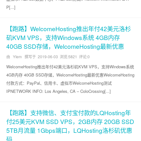
P[...]
【跑路】WelcomeHosting推出年付42美元洛杉
矶KVM VPS，支持Windows系统 4GB内存
40GB SSD存储，WelcomeHosting最新优惠
由 YIem 撰写于
2019-06-03
浏览:5821 评论:0
WelcomeHosting推出年付42美元洛杉矶KVM VPS，支持Windows系统
4GB内存 40GB SSD存储，WelcomeHosting最新优惠WelcomeHosting
付款方式：PayPal、信用卡、虚拟币WelcomeHosting测试
IPNETWORK INFO: Los Angeles, CA – ColoCrossing[...]
【跑路】支持微信、支付宝付款的LQHosting年
付25美元KVM SSD VPS，2GB内存 20GB SSD
5TB月流量 1Gbps端口，LQHosting洛杉矶优惠
码