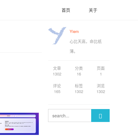
首页
关于
Yiem
心比天高，命比纸
薄。
文章
分类
页面
1302
16
1
评论
标签
浏览
165
1302
1302
