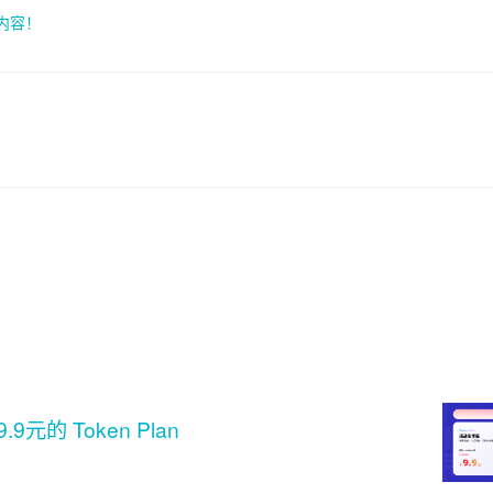
索内容！
 Token Plan