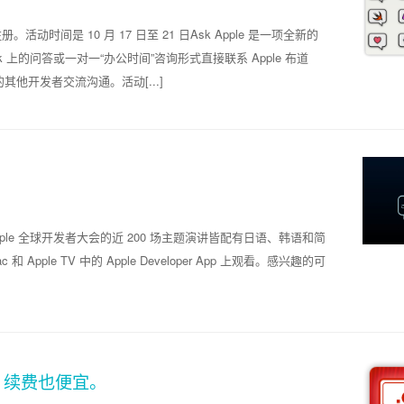
。活动时间是 10 月 17 日至 21 日Ask Apple 是一项全新的
上的问答或一对一“办公时间”咨询形式直接联系 Apple 布道
他开发者交流沟通。活动[...]
以及今年 Apple 全球开发者大会的近 200 场主题演讲皆配有日语、韩语和简
pple TV 中的 Apple Developer App 上观看。感兴趣的可
年，续费也便宜。