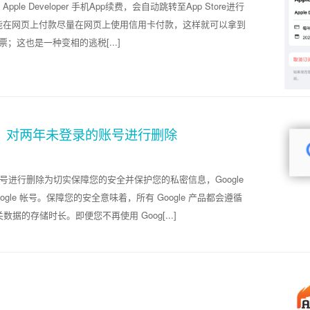
ple Developer 手机App续费，会自动跳转至App Store进行
能在网页上付款尽量在网页上使用信用卡付款，这样就可以拿到
票；这也是一种变相的逃税[...]
策落地了，对两年未登录的账号进行删除
录的账号进行删除为切实保障您的安全并保护您的私密信息，Google
le 帐号。保障您的安全意味着，所有 Google 产品都会遵循
的存储时长。即便您不再使用 Goog[...]