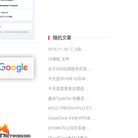
随机文章
2015-11-16- C_5函 ...
UI课程 文件
关于iOS应用程序开发 ...
今天是2016年12月08 ...
今天是周恩来总理逝 ...
备份Typecho 伪静态 ...
HYLO FRESH-HYLO EY ...
CloudCone KVM-VPS年 ...
2019#iOS公司开发者 ...
CloudCone年付15美元 ...