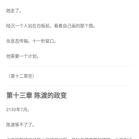
她走了。
陆沉一个人站在白板前，看着自己画的那个图。
信息态传输。十一秒窗口。
他需要一个计划。
（第十二章完）
第十三章 陈渡的政变
2132年7月。
陈渡等不了了。