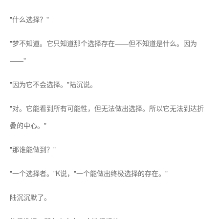
"什么选择？"
"梦不知道。它只知道那个选择存在——但不知道是什么。因为
——"
"因为它不会选择。"陆沉说。
"对。它能看到所有可能性，但无法做出选择。所以它无法到达折
叠的中心。"
"那谁能做到？"
"一个选择者。"K说，"一个能做出终极选择的存在。"
陆沉沉默了。