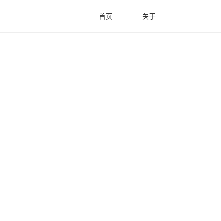
首页
关于