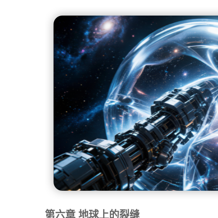
第六章 地球上的裂缝