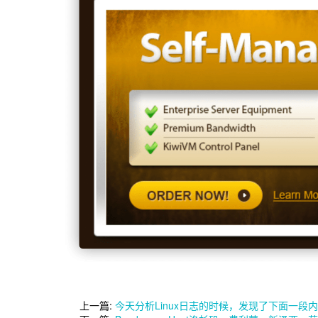
上一篇:
今天分析Linux日志的时候，发现了下面一段