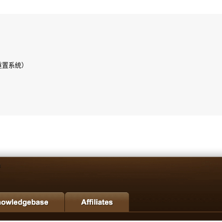
重置系统）
