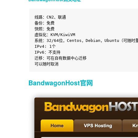
线路：CN2、联通

备份：免费

快照：免费

虚拟化：KVM/KiwiVM

系统：32/64位，Centos，Debian，Ubuntu（可随时
IPv4: 1个

IPv6：不支持

迁移：可在自有数据中心迁移

可以随时取消
BandwagonHost官网