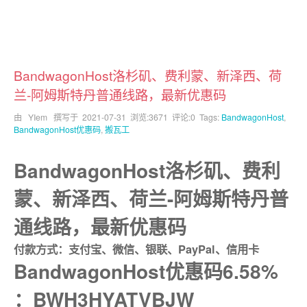
BandwagonHost洛杉矶、费利蒙、新泽西、荷
兰-阿姆斯特丹普通线路，最新优惠码
由 YIem 撰写于
2021-07-31
浏览:3671 评论:0 Tags:
BandwagonHost
,
BandwagonHost优惠码
,
搬瓦工
BandwagonHost洛杉矶、费利
蒙、新泽西、荷兰-阿姆斯特丹普
通线路，最新优惠码
付款方式：支付宝、微信、银联、PayPal、信用卡
BandwagonHost优惠码6.58%
：BWH3HYATVBJW