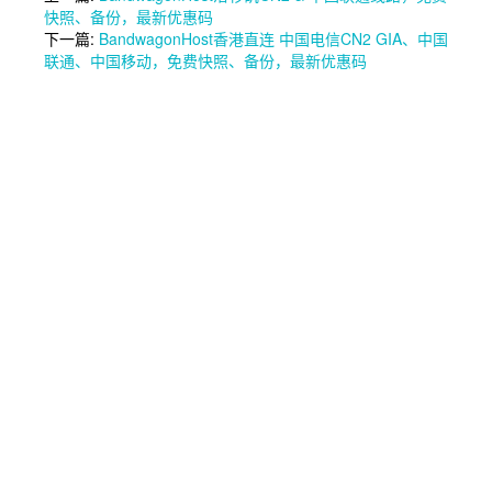
快照、备份，最新优惠码
下一篇:
BandwagonHost香港直连 中国电信CN2 GIA、中国
联通、中国移动，免费快照、备份，最新优惠码