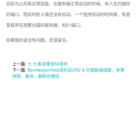
目前为止的真实原因是，在服务器正常启动的时候，有人在扫描你
的端口，而此时防火墙还没有启动，一个程序启动的时间差，有恶
意程序在频繁扫描的服务器，如21端口。
如果我的说法有问题，还请留言。
上一篇:
七·七事变爆发84周年
下一篇:
BandwagonHost洛杉矶CN2 & 中国联通线路，免费
快照、备份，最新优惠码