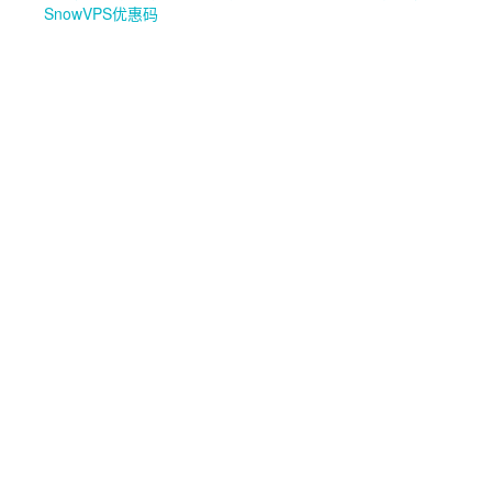
SnowVPS优惠码