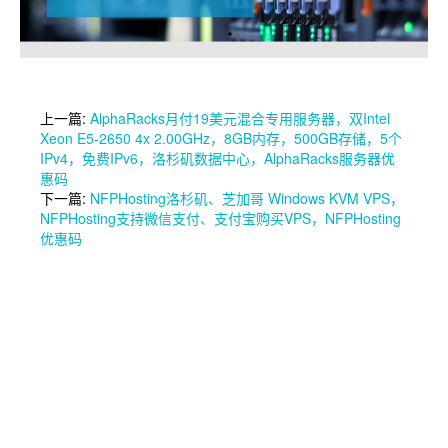
上一篇:
AlphaRacks月付19美元混合专用服务器，双Intel
Xeon E5-2650 4x 2.00GHz，8GB内存，500GB存储，5个
IPv4，免费IPv6，洛杉矶数据中心，AlphaRacks服务器优
惠码
下一篇:
NFPHosting洛杉矶、芝加哥 Windows KVM VPS，
NFPHosting支持微信支付、支付宝购买VPS，NFPHosting
优惠码