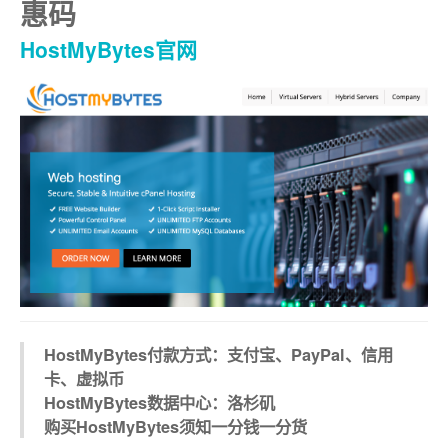
惠码
HostMyBytes官网
HostMyBytes付款方式：支付宝、PayPal、信用
卡、虚拟币
HostMyBytes数据中心：洛杉矶
购买HostMyBytes须知一分钱一分货