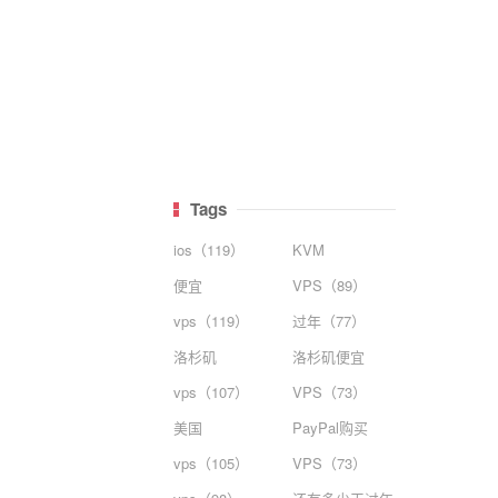
Tags
ios（119）
KVM
便宜
VPS（89）
vps（119）
过年（77）
洛杉矶
洛杉矶便宜
vps（107）
VPS（73）
美国
PayPal购买
vps（105）
VPS（73）