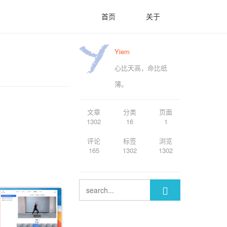
首页
关于
Yiem
心比天高，命比纸
薄。
文章
分类
页面
1302
16
1
评论
标签
浏览
165
1302
1302
