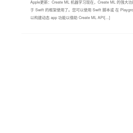
Apple更新：Create ML 机器学习现在，Create ML 的强
于 Swift 的框架使用了。您可以使用 Swift 脚本或 在 P
以构建动态 app 功能以借助 Create ML API[...]