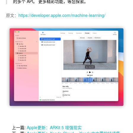
的多个 APl。 更多精彩功能，等您探索。
原文：
https://developer.apple.com/machine-learning/
上一篇:
Apple更新：ARKit 5 增强现实