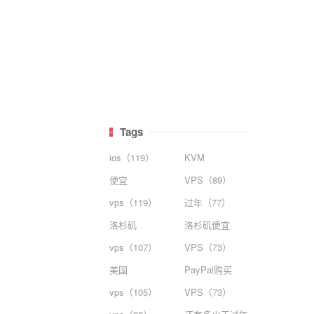
Tags
ios（119）
KVM
便宜
VPS（89）
vps（119）
过年（77）
洛杉矶
洛杉矶便宜
vps（107）
VPS（73）
美国
PayPal购买
vps（105）
VPS（73）