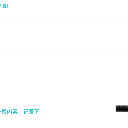
索内容！
一段内容，记录下