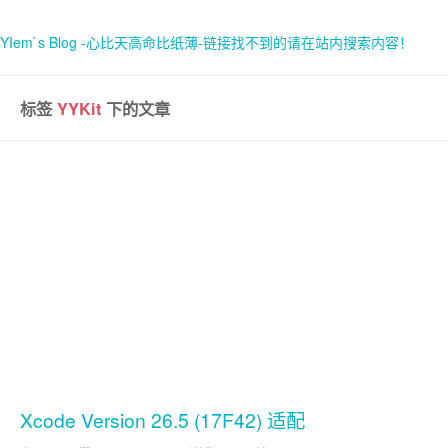
YIem`s Blog -心比天高命比纸薄-链接找不到的请在站内搜索内容！
标签
YYKit
下的文章
首页
关于
Xcode Version 26.5 (17F42) 适配