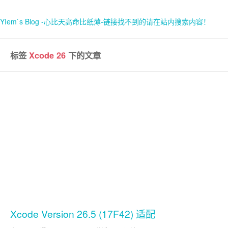
YIem`s Blog -心比天高命比纸薄-链接找不到的请在站内搜索内容！
标签
Xcode 26
下的文章
首页
关于
Xcode Version 26.5 (17F42) 适配