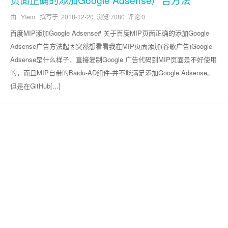
由 YIem 撰写于
2018-12-20
浏览:7080 评论:0
百度MIP添加Google Adsense# 关于百度MIP页面正确的添加Google
Adsense广告方法起因突然想看看我在MIP页面添加(谷歌广告)Google
Adsense是什么样子，直接复制Google 广告代码到MIP页面是不好使用
的，而且MIP自带的Baidu-AD组件-并不能满足添加Google Adsense。
但是在GitHub[...]