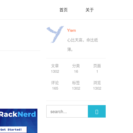
首页
关于
Yiem
心比天高，命比纸
薄。
文章
分类
页面
1302
16
1
评论
标签
浏览
165
1302
1302
