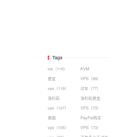
Tags
ios（119）
KVM
便宜
VPS（89）
vps（119）
过年（77）
洛杉矶
洛杉矶便宜
vps（107）
VPS（73）
美国
PayPal购买
vps（105）
VPS（73）