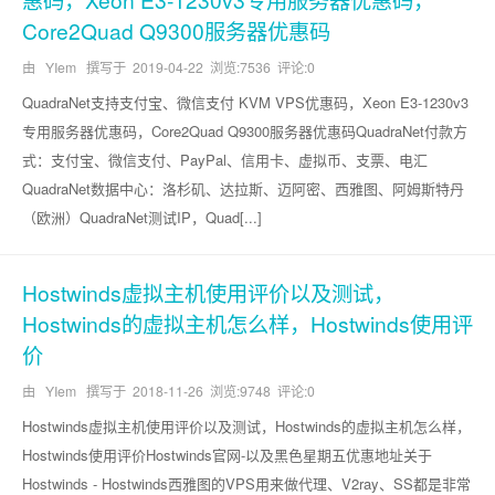
Core2Quad Q9300服务器优惠码
由 YIem 撰写于
2019-04-22
浏览:7536 评论:0
QuadraNet支持支付宝、微信支付 KVM VPS优惠码，Xeon E3-1230v3
专用服务器优惠码，Core2Quad Q9300服务器优惠码QuadraNet付款方
式：支付宝、微信支付、PayPal、信用卡、虚拟币、支票、电汇
QuadraNet数据中心：洛杉矶、达拉斯、迈阿密、西雅图、阿姆斯特丹
（欧洲）QuadraNet测试IP，Quad[...]
Hostwinds虚拟主机使用评价以及测试，
Hostwinds的虚拟主机怎么样，Hostwinds使用评
价
由 YIem 撰写于
2018-11-26
浏览:9748 评论:0
Hostwinds虚拟主机使用评价以及测试，Hostwinds的虚拟主机怎么样，
Hostwinds使用评价Hostwinds官网-以及黑色星期五优惠地址关于
Hostwinds - Hostwinds西雅图的VPS用来做代理、V2ray、SS都是非常