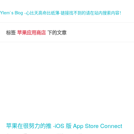
YIem`s Blog -心比天高命比纸薄-链接找不到的请在站内搜索内容！
标签
苹果应用商店
下的文章
首页
关于
苹果在很努力的推 -iOS 版 App Store Connect