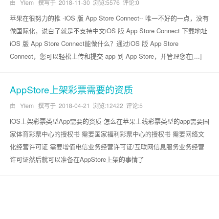
由 YIem 撰写于
2018-11-30
浏览:5576 评论:0
苹果在很努力的推 -iOS 版 App Store Connect-- 唯一不好的一点，没有
做国际化，说白了就是不支持中文iOS 版 App Store Connect 下载地址
iOS 版 App Store Connect能做什么？通过iOS 版 App Store
Connect，您可以轻松上传和提交 app 到 App Store，并管理您在[...]
AppStore上架彩票需要的资质
由 YIem 撰写于
2018-04-21
浏览:12422 评论:5
iOS上架彩票类型App需要的资质-怎么在苹果上线彩票类型的app需要国
家体育彩票中心的授权书 需要国家福利彩票中心的授权书 需要网络文
化经营许可证 需要增值电信业务经营许可证/互联网信息服务业务经营
许可证然后就可以准备在AppStore上架的事情了