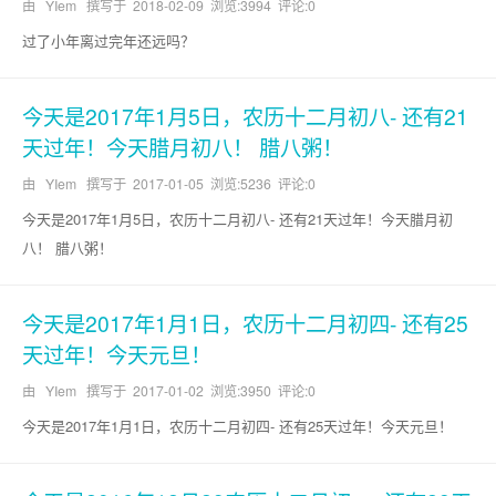
由 YIem 撰写于
2018-02-09
浏览:3994 评论:0
过了小年离过完年还远吗？
今天是2017年1月5日，农历十二月初八- 还有21
天过年！今天腊月初八！ 腊八粥！
由 YIem 撰写于
2017-01-05
浏览:5236 评论:0
今天是2017年1月5日，农历十二月初八- 还有21天过年！今天腊月初
八！ 腊八粥！
今天是2017年1月1日，农历十二月初四- 还有25
天过年！今天元旦！
由 YIem 撰写于
2017-01-02
浏览:3950 评论:0
今天是2017年1月1日，农历十二月初四- 还有25天过年！今天元旦！