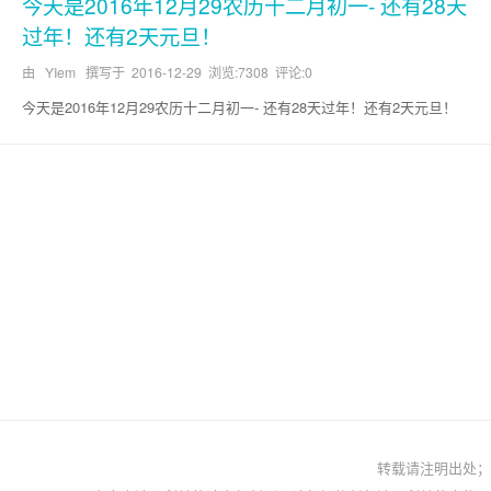
今天是2016年12月29农历十二月初一- 还有28天
过年！还有2天元旦！
由 YIem 撰写于
2016-12-29
浏览:7308 评论:0
今天是2016年12月29农历十二月初一- 还有28天过年！还有2天元旦！
转载请注明出处；