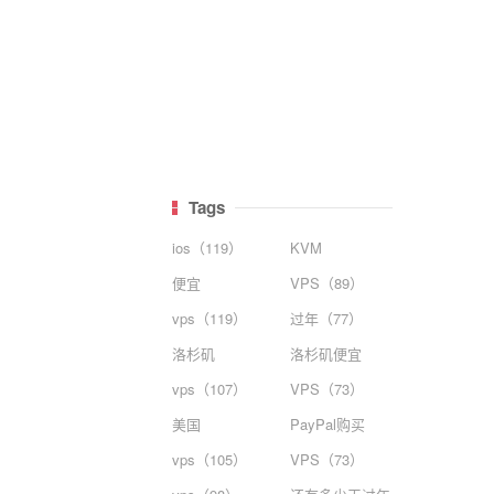
Tags
ios（119）
KVM
便宜
VPS（89）
vps（119）
过年（77）
洛杉矶
洛杉矶便宜
vps（107）
VPS（73）
美国
PayPal购买
vps（105）
VPS（73）