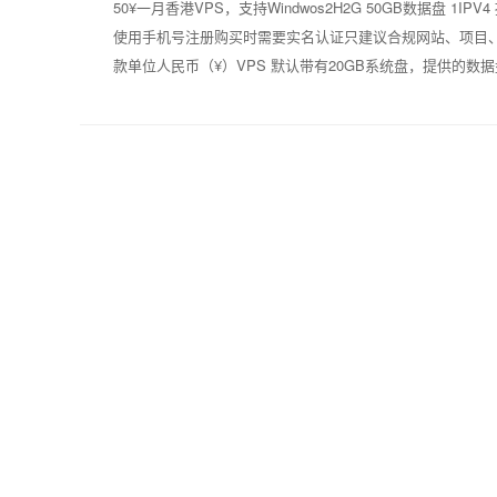
50¥一月香港VPS，支持Windwos2H2G 50GB数据盘 1I
使用手机号注册购买时需要实名认证只建议合规网站、项目
款单位人民币（¥）VPS 默认带有20GB系统盘，提供的数据