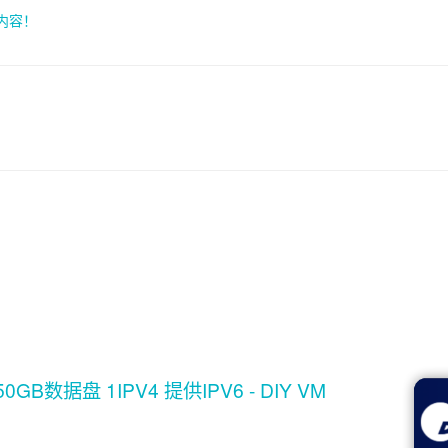
索内容！
GB数据盘 1IPV4 提供IPV6 - DIY VM