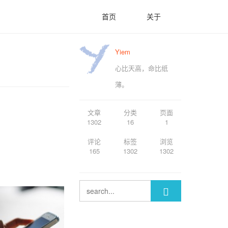
首页
关于
Yiem
心比天高，命比纸
薄。
文章
分类
页面
1302
16
1
评论
标签
浏览
165
1302
1302
