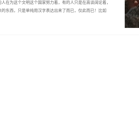
的人在为这个文明这个国家努力着，有的人只是在高谈阔论着，
来的东西，只是单纯用汉字表达出来了而已，仅此而已！比如