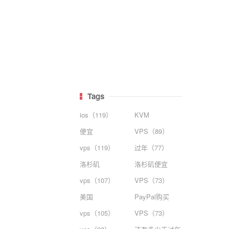
Tags
ios（119）
KVM
便宜
VPS（89）
vps（119）
过年（77）
洛杉矶
洛杉矶便宜
vps（107）
VPS（73）
美国
PayPal购买
vps（105）
VPS（73）