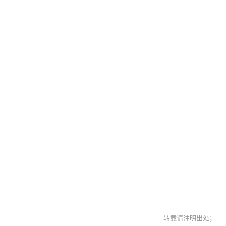
转载请注明出处；