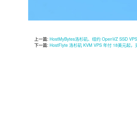
上一篇:
HostMyBytes洛杉矶、纽约 OpenVZ SSD 
下一篇:
HostFlyte 洛杉矶 KVM VPS 年付 18美元起，