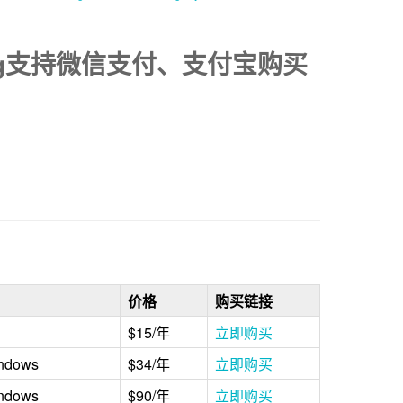
sting支持微信支付、支付宝购买
价格
购买链接
$15/年
立即购买
ndows
$34/年
立即购买
ndows
$90/年
立即购买