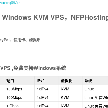
PHosting测试IP
 Windows KVM VPS，NFPHo
ayPal、信用卡、虚拟币
 VPS ,免费支持Windows系统
IPv4
端口
虚拟化
系统
100Mbps
1xIPv4
KVM
Linux
100Mbps
1xIPv4
KVM
Linux 免费Wi
1 Gbps
1xIPv4
KVM
Linux 免费Wi