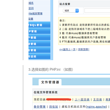
3.选择如图的 PHP.ini （如图）