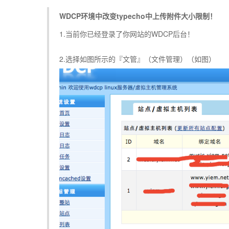
WDCP环境中改变typecho中上传附件大小限制！
1.当前你已经登录了你网站的WDCP后台！
2.选择如图所示的『文管』（文件管理）（如图）