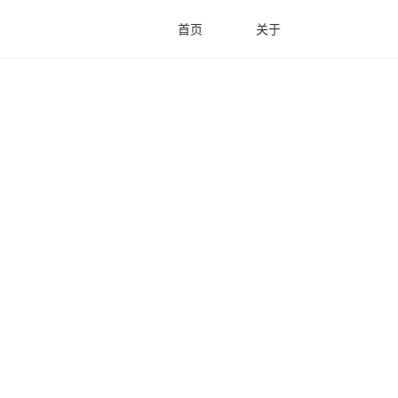
首页
关于