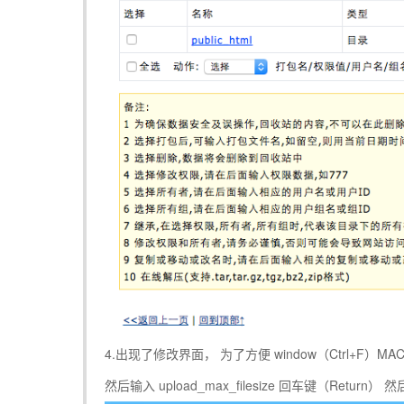
4.出现了修改界面， 为了方便 window（Ctrl+F）
然后输入 upload_max_filesize 回车键（Return