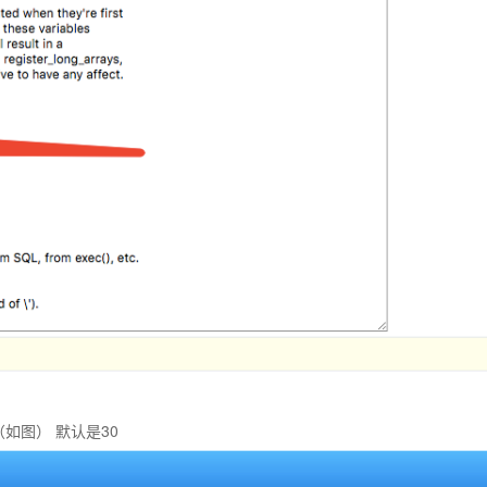
车！（如图） 默认是30