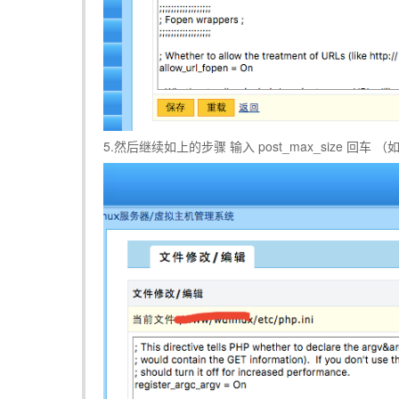
5.然后继续如上的步骤 输入 post_max_size 回车 （