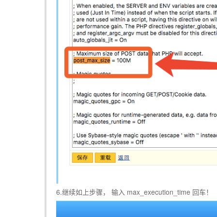
6.继续如上步骤， 输入 max_execution_time 回