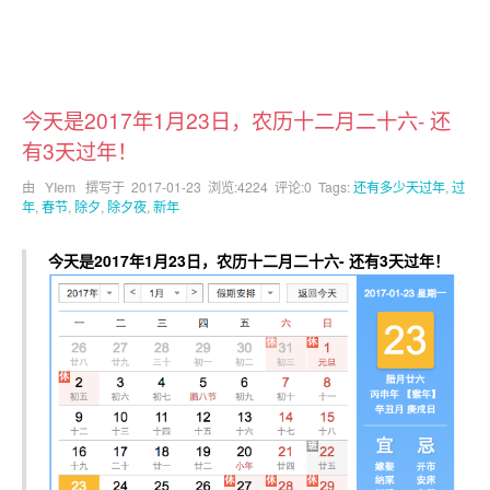
今天是2017年1月23日，农历十二月二十六- 还
有3天过年！
由 YIem 撰写于
2017-01-23
浏览:4224 评论:0 Tags:
还有多少天过年
,
过
年
,
春节
,
除夕
,
除夕夜
,
新年
今天是2017年1月23日，农历十二月二十六- 还有3天过年！