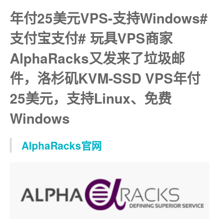
年付25美元VPS-支持Windows#
支付宝支付# 玩具VPS商家
AlphaRacks又发来了垃圾邮
件，洛杉矶KVM-SSD VPS年付
25美元，支持Linux、免费
Windows
AlphaRacks官网