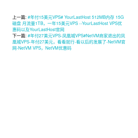
上一篇:
#年付15美元VPS# YourLastHost 512MB内存 15G
磁盘 月流量1TB，一年15美元VPS --YourLastHost VPS优
惠码以及YourLastHost官网
下一篇:
#年付27美元VPS-凤凰城VPS#NetVM商家退出的凤
凰城VPS-年付27美元，看看就行-看以后的发展了-NetVM官
网-NetVM VPS，NetVM优惠码