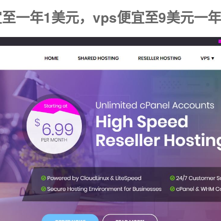
至一年1美元，vps便宜至9美元一