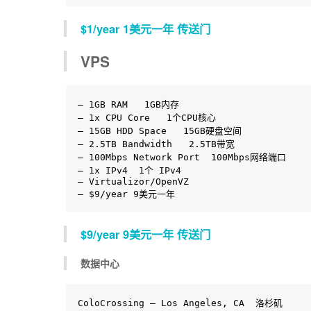
$1/year 1美元一年 传送门
VPS
– 1GB RAM   1GB内存

– 1x CPU Core   1个CPU核心

– 15GB HDD Space   15GB硬盘空间

– 2.5TB Bandwidth   2.5TB带宽

– 100Mbps Network Port  100Mbps网络端口

– 1x IPv4  1个 IPv4

– Virtualizor/OpenVZ

– $9/year 9美元一年
$9/year 9美元一年 传送门
数据中心
ColoCrossing – Los Angeles, CA  洛杉矶
