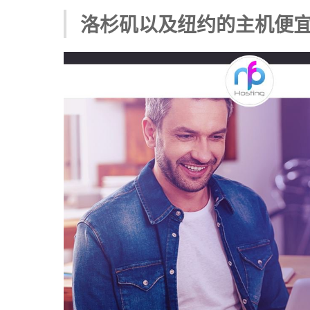
洛杉矶以及纽约的主机便宜