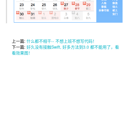
上一篇:
什么都不相干-- 不想上班不想写代码！
下一篇:
好久没有接触Swift, 好多方法到3.0 都不能用了，看
看效果图！