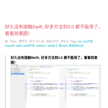
好久没有接触Swift, 好多方法到3.0 都不能用了，
看看效果图！
由 YIem 撰写于
2017-01-04
浏览:6707 评论:0 Tags:
ios
,
ios开发
,
iosswift
,
swift
,
swift开发
,
swift3.0
,
swift2.3
,
新swift
,
新版本swift
好久没有接触Swift, 好多方法到3.0 都不能用了，看看效果
图！