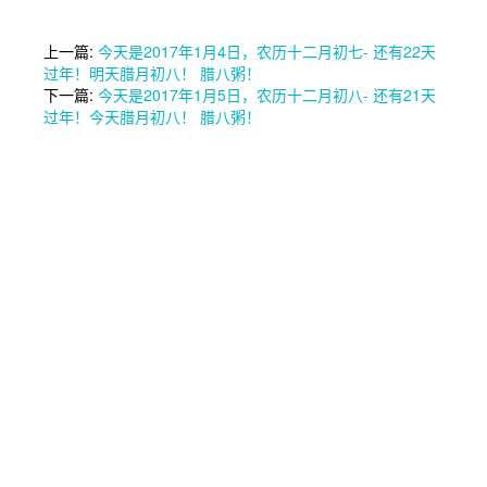
上一篇:
今天是2017年1月4日，农历十二月初七- 还有22天
过年！明天腊月初八！ 腊八粥！
下一篇:
今天是2017年1月5日，农历十二月初八- 还有21天
过年！今天腊月初八！ 腊八粥！