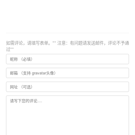
如需评论，请填写表单。** 注意：有问题请发送邮件，评论不予通
过**