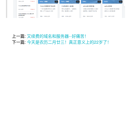
上一篇:
又续费的域名和服务器--好痛苦！
下一篇:
今天是农历二月廿三！真正意义上的22岁了！