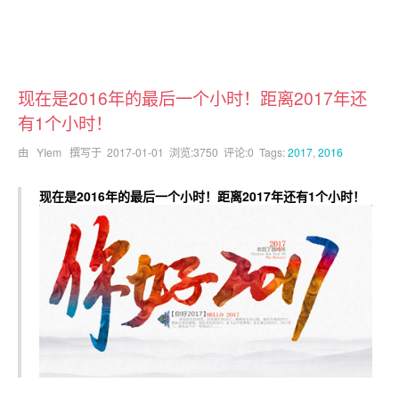
现在是2016年的最后一个小时！距离2017年还
有1个小时！
由 YIem 撰写于
2017-01-01
浏览:3750 评论:0 Tags:
2017
,
2016
现在是2016年的最后一个小时！距离2017年还有1个小时！