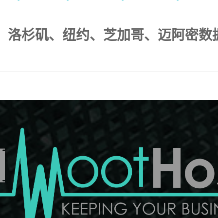
元起，洛杉矶、纽约、芝加哥、迈阿密数据中