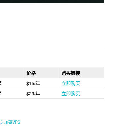
价格
购买链接
Z
$15/年
立即购买
Z
$29/年
立即购买
码。芝加哥VPS