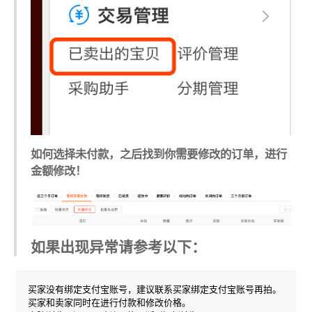
如何选择未付款，之后找到你需要修改的订单，进行
金额修改！
如果出现异常请参考以下：
买家没有绑定支付宝账号，建议联系买家绑定支付宝账号再拍。

买家和卖家同时在进行付款和修改价格。
