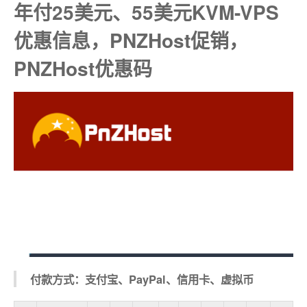
年付25美元、55美元KVM-VPS
优惠信息，PNZHost促销，
PNZHost优惠码
付款方式：支付宝、PayPal、信用卡、虚拟币