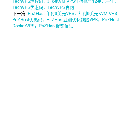
TechVPS洛杉矶、纽约KVM-VPS年付低至12美元一年，
TechVPS优惠码，TechVPS官网
下一篇:
PnZHost-年付9美元VPS，年付9美元KVM-VPS-
PnZHost优惠码，PnZHost亚洲优化线路VPS，PnZHost-
DockerVPS，PnZHost促销信息