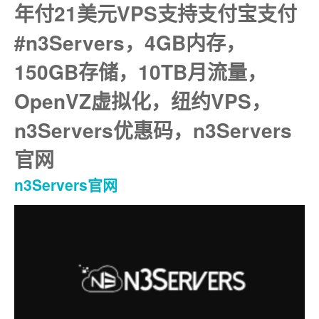
年付21美元VPS支持支付宝支付
#n3Servers，4GB内存，
150GB存储，10TB月流量，
OpenVZ虚拟化，纽约VPS，
n3Servers优惠码，n3Servers
官网
n3Servers官网