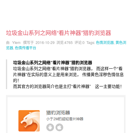
垃圾金山系列之网络“看片神器”猎豹浏览器
由 YIem 撰写于
2016-10-29
浏览:4765 评论:0 Tags:
色情浏览器
,
黄色浏
览器
,
色情传播平台
垃圾金山系列之网络“看片神器”猎豹浏览器
垃圾金山系列之网络“看片神器”猎豹浏览器， 而这样一个“看
片神器”在实际的意义上是用来浏览， 传播黄色淫秽色情信息
的！
而其官方的浏览器简介也是主打“看片神器” 这一主要功能！