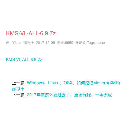
KMS-VL-ALL-6.9.7z
由 YIem 撰写于
2017-12-09
浏览:6659 评论:0 Tags: none
KMS-VL-ALL-6.9.7z
上一篇:
Windows、Linux 、OSX、如何挖取Monero(XMR)
虚拟币
下一篇:
2017年就这么要过去了，庸庸碌碌，一事无成