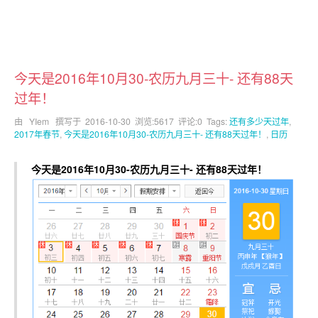
今天是2016年10月30-农历九月三十- 还有88天
过年！
由 YIem 撰写于
2016-10-30
浏览:5617 评论:0 Tags:
还有多少天过年
,
2017年春节
,
今天是2016年10月30-农历九月三十- 还有88天过年！
,
日历
今天是2016年10月30-农历九月三十- 还有88天过年！