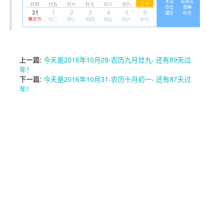
上一篇:
今天是2016年10月29-农历九月廿九- 还有89天过
年！
下一篇:
今天是2016年10月31-农历十月初一- 还有87天过
年！