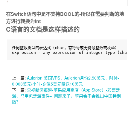
在Switch语句中是不支持BOOL的-所以在需要判断的地
方进行转换为Int
C语言的文档是这样描述的
任何整数类型的表达式（char，有符号或无符号整数或枚举）

expression - any expression of integer type (char, 
上一篇:
Aulerion 美国VPS，Aulerion月份2.50美元，时付-
0.003美元/小时-充值5美元赠送10美元
下一篇:
央视新闻报道-苹果应用商店（App Store）-彩票泛
滥、马甲包泛滥事件-- 问题来了，苹果会不会推出中国特别
版？