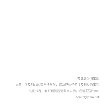
转载请注明出处；
文章中涉及利益的请自行判别，请勿轻信任何涉及利益的事物；
访问过程中有任何问题请留言说明，或者发送Email：
admin@yiem.net；