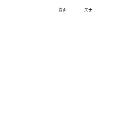
首页
关于