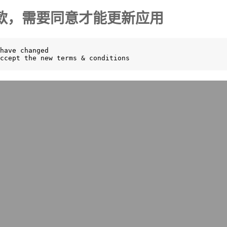
更新了条款，需要同意才能更新应用
have changed

ccept the new terms & conditions