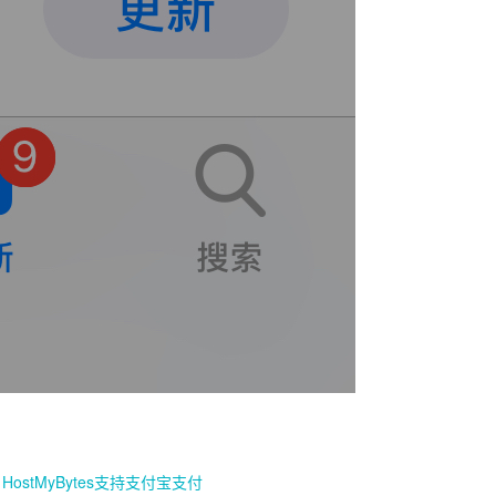
，HostMyBytes支持支付宝支付