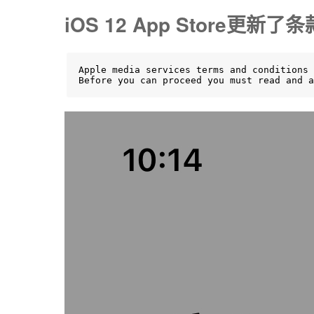
iOS 12 App Store
Apple media services terms and conditions 
Before you can proceed you must read and a