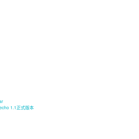
ar
echo 1.1正式版本