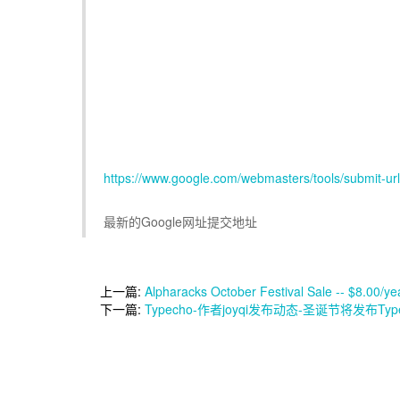
https://www.google.com/webmasters/tools/submit-url
最新的Google网址提交地址
上一篇:
Alpharacks October Festival Sale -- $8.00/ye
下一篇:
Typecho-作者joyqi发布动态-圣诞节将发布Typ