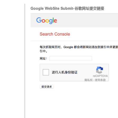
Google WebSite Submit-谷歌网址提交链接