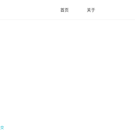
首页
关于
提交