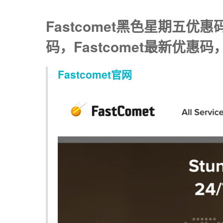
Fastcomet黑色星期五优
码，Fastcomet最新优惠码，
Fastcomet官网