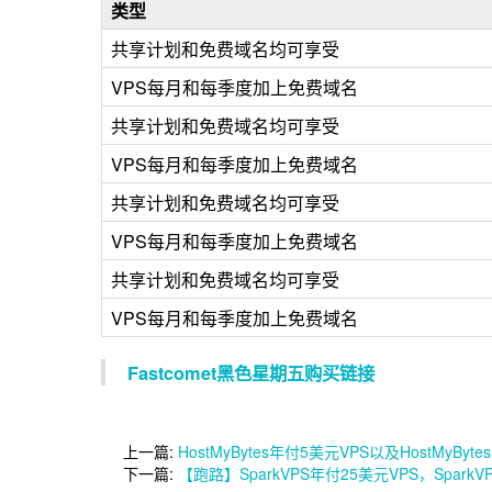
类型
共享计划和免费域名均可享受
VPS每月和每季度加上免费域名
共享计划和免费域名均可享受
VPS每月和每季度加上免费域名
共享计划和免费域名均可享受
VPS每月和每季度加上免费域名
共享计划和免费域名均可享受
VPS每月和每季度加上免费域名
Fastcomet黑色星期五购买链接
上一篇:
HostMyBytes年付5美元VPS以及HostMyByt
下一篇:
【跑路】SparkVPS年付25美元VPS，Spark