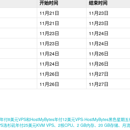
开始时间
结束时间
11月21日
11月23日
11月21日
11月23日
11月23日
11月24日
11月23日
11月24日
11月24日
11月26日
11月24日
11月26日
11月26日
11月27日
11月26日
11月27日
es年付8美元VPS和HostMyBytes年付12美元VPS-HostMyBytes黑色星期
VPS洛杉矶年付25美元KVM VPS、2核CPU、2 GB内存、20 GB存储、月