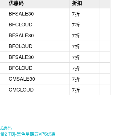
优惠码
折扣
BFSALE30
7折
BFCLOUD
7折
BFSALE30
7折
BFCLOUD
7折
BFSALE30
7折
BFCLOUD
7折
CMSALE30
7折
CMCLOUD
7折
五优惠码
流量2 TB|-黑色星期五VPS优惠