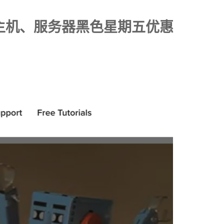
S、云主机、服务器黑色星期五优惠