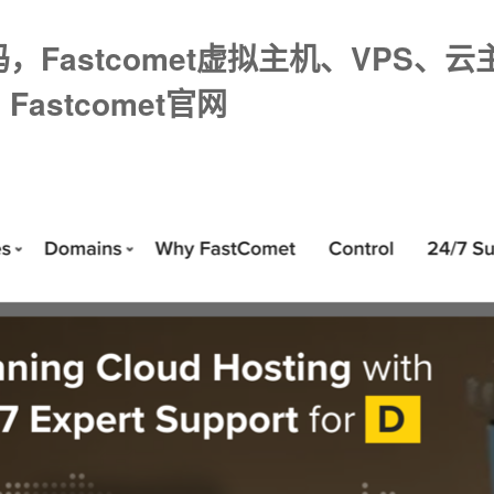
惠码，Fastcomet虚拟主机、VP
Fastcomet官网