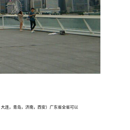
，大连，青岛，济南，西安）广东省全省可以