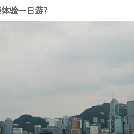
港体验一日游？