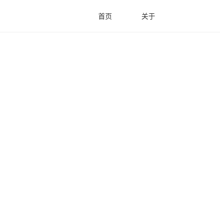
首页
关于