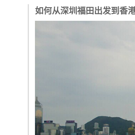
如何从深圳福田出发到香