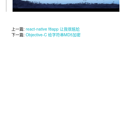
上一篇:
react-native f8app 让我很尴尬
下一篇:
Objective-C 给字符串MD5加密