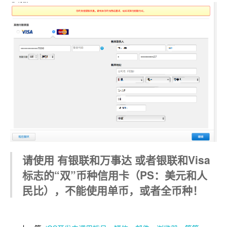
请使用 有银联和万事达 或者银联和Visa
标志的“双”币种信用卡（PS：美元和人
民比），不能使用单币，或者全币种！