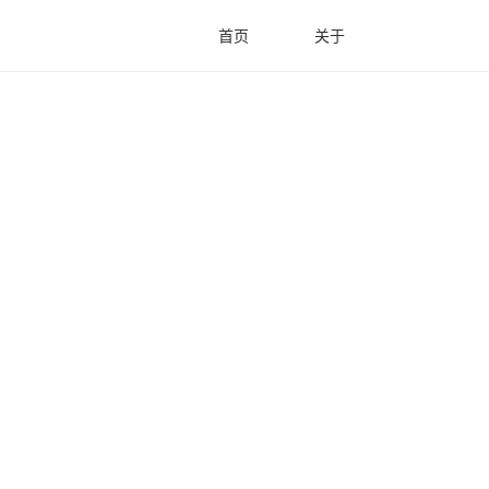
首页
关于